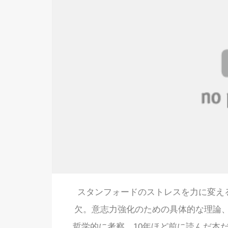
スタンフォードのストレスを力に変え
欠。意志力強化のための具体的な理論
哲学的に考察。10年ほど前に読んだ本