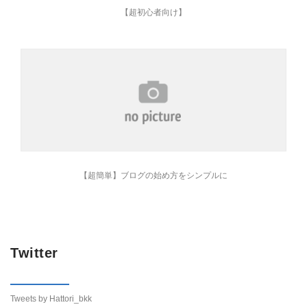
【超初心者向け】
【超簡単】ブログの始め方をシンプルに
Twitter
Tweets by Hattori_bkk