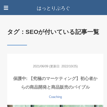
はっとりぶろぐ
☰
タグ：SEOが付いている記事一覧
2021/06/09
(更新日: 2022/10/25)
保護中: 【究極のマーケティング】初心者か
らの商品開発と商品販売のバイブル
Coaching