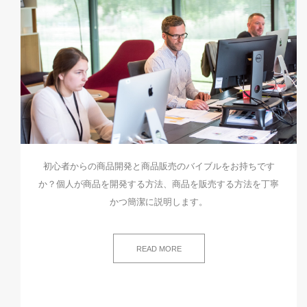
初心者からの商品開発と商品販売のバイブルをお持ちです
か？個人が商品を開発する方法、商品を販売する方法を丁寧
かつ簡潔に説明します。
READ MORE