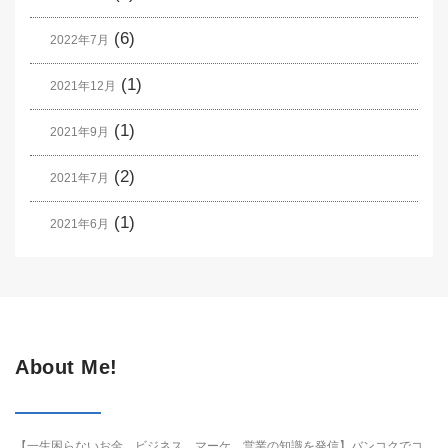
(6)
2022年7月
(1)
2021年12月
(1)
2021年9月
(2)
2021年7月
(1)
2021年6月
About Me!
【一生困らないお金、ビジネス、マーケ、営業の知識を発信】バンコクでコ