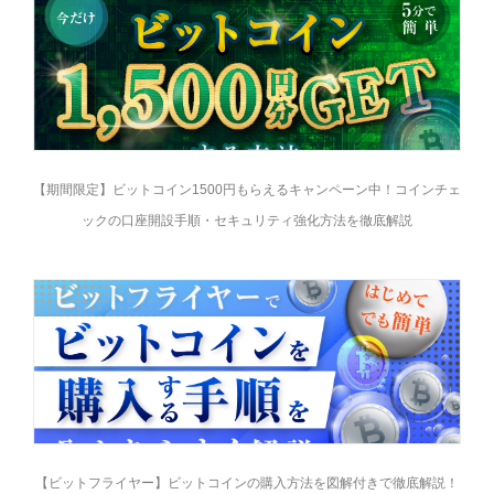
【期間限定】ビットコイン1500円もらえるキャンペーン中！コインチェ
ックの口座開設手順・セキュリティ強化方法を徹底解説
【ビットフライヤー】ビットコインの購入方法を図解付きで徹底解説！